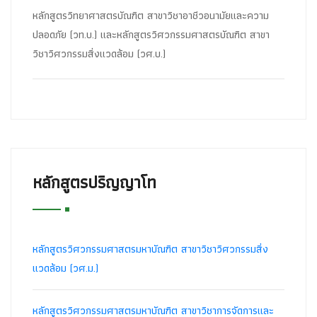
หลักสูตรวิทยาศาสตรบัณฑิต สาขาวิชาอาชีวอนามัยและความ
ปลอดภัย (วท.บ.) และหลักสูตรวิศวกรรมศาสตรบัณฑิต สาขา
วิชาวิศวกรรมสิ่งแวดล้อม (วศ.บ.)
หลักสูตรปริญญาโท
หลักสูตรวิศวกรรมศาสตรมหาบัณฑิต สาขาวิชาวิศวกรรมสิ่ง
แวดล้อม (วศ.ม.)
หลักสูตรวิศวกรรมศาสตรมหาบัณฑิต สาขาวิชาการจัดการและ