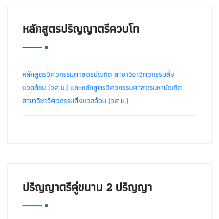
หลักสูตรปริญญาตรีควบโท
หลักสูตรวิศวกรรมศาสตรบัณฑิต สาขาวิชาวิศวกรรมสิ่ง
แวดล้อม (วศ.บ.) และหลักสูตรวิศวกรรมศาสตรมหาบัณฑิต
สาขาวิชาวิศวกรรมสิ่งแวดล้อม (วศ.ม.)
ปริญญาตรีคู่ขนาน 2 ปริญญา