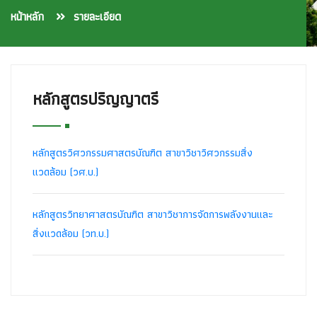
หน้าหลัก
รายละเอียด
หลักสูตรปริญญาตรี
หลักสูตรวิศวกรรมศาสตรบัณฑิต สาขาวิชาวิศวกรรมสิ่ง
แวดล้อม (วศ.บ.)
หลักสูตรวิทยาศาสตรบัณฑิต สาขาวิชาการจัดการพลังงานและ
สิ่งแวดล้อม (วท.บ.)