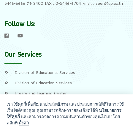
5446-6666 ต่อ 3400 fAX : 0-5446-6704 -mail : seen@up.ac.th
Follow Us:
Our Services
Division of Educational Services
Division of Education Services
Library and Learning Center
เราใช้คุกกี้เพื่อพัฒนาประสิทธิภาพ และประสบการณ์ที่ดีในการใช้
เว็บไซต์ของคุณ คุณสามารถศึกษารายละเอียดได้ที่
นโยบายการ
ใช้คุกกี้
และสามารถจัดการความเป็นส่วนตัวของคุณได้เองโดย
คลิกที่
ตั้งค่า