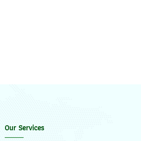
Our Services