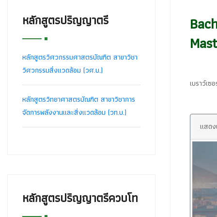
หลักสูตรปริญญาตรี
Bach
Mast
หลักสูตรวิศวกรรมศาสตรบัณฑิต สาขาวิชา
วิศวกรรมสิ่งแวดล้อม (วศ.บ.)
เบราว์เซอ
หลักสูตรวิทยาศาสตรบัณฑิต สาขาวิชาการ
จัดการพลังงานและสิ่งแวดล้อม (วท.บ.)
แสดง
หลักสูตรปริญญาตรีควบโท