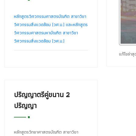
หลักสูตรวิศวกรรมศาสตรบัณฑิต สาขาวิชา
วิศวกรรมสิ่งแวดล้อม (วศ.บ.) และหลักสูตร
วิศวกรรมศาสตรมหาบัณฑิต สาขาวิชา
วิศวกรรมสิ่งแวดล้อม (วศ.ม.)
แก้ไขล่าส
ปริญญาตรีคู่ขนาน 2
ปริญญา
หลักสูตรวิทยาศาสตรบัณฑิต สาขาวิชา