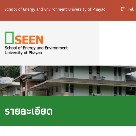
School of Energy and Environment University of Phayao
Tel.
รายละเอียด