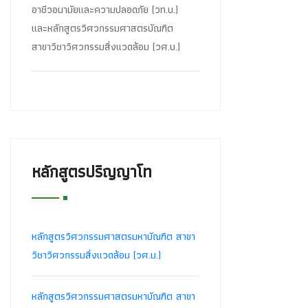
อาชีวอนามัยและความปลอดภัย (วท.บ.)
และหลักสูตรวิศวกรรมศาสตรบัณฑิต
สาขาวิชาวิศวกรรมสิ่งแวดล้อม (วศ.บ.)
หลักสูตรปริญญาโท
หลักสูตรวิศวกรรมศาสตรมหาบัณฑิต สาขา
วิชาวิศวกรรมสิ่งแวดล้อม (วศ.ม.)
หลักสูตรวิศวกรรมศาสตรมหาบัณฑิต สาขา