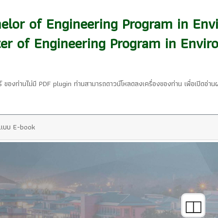
elor of Engineering Program in Env
er of Engineering Program in Envir
ร์ ของท่านไม่มี PDF plugin ท่านสามารถดาวน์โหลดลงเครื่องของท่าน เพื่อเปิดอ่าน
แบบ E-book