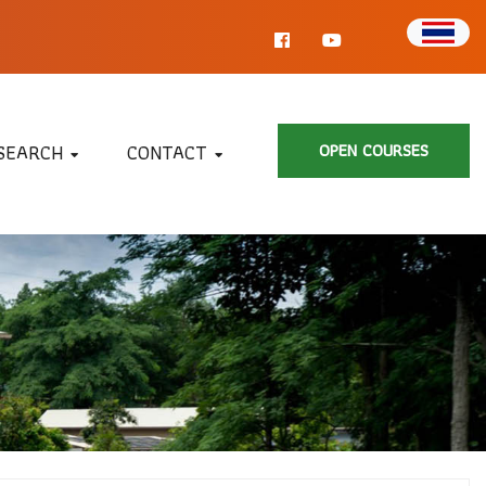
SEARCH
CONTACT
OPEN COURSES