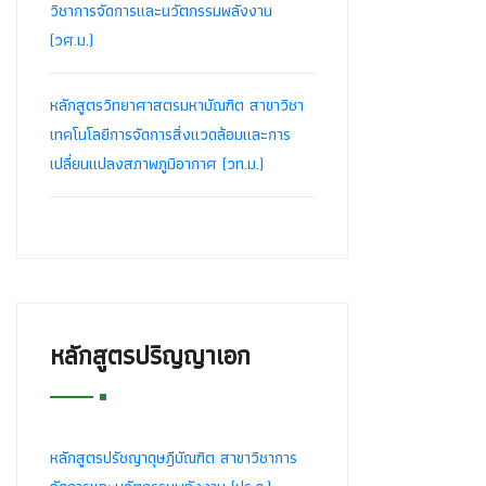
วิชาการจัดการและนวัตกรรมพลังงาน
(วศ.ม.)
หลักสูตรวิทยาศาสตรมหาบัณฑิต สาขาวิชา
เทคโนโลยีการจัดการสิ่งแวดล้อมและการ
เปลี่ยนแปลงสภาพภูมิอากาศ (วท.ม.)
หลักสูตรปริญญาเอก
หลักสูตรปรัชญาดุษฎีบัณฑิต สาขาวิชาการ