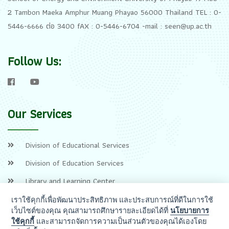
2 Tambon Maeka Amphur Muang Phayao 56000 Thailand TEL : 0-
5446-6666 ต่อ 3400 fAX : 0-5446-6704 -mail : seen@up.ac.th
Follow Us:
Our Services
Division of Educational Services
Division of Education Services
Library and Learning Center
เราใช้คุกกี้เพื่อพัฒนาประสิทธิภาพ และประสบการณ์ที่ดีในการใช้
เว็บไซต์ของคุณ คุณสามารถศึกษารายละเอียดได้ที่
นโยบายการ
ใช้คุกกี้
และสามารถจัดการความเป็นส่วนตัวของคุณได้เองโดย