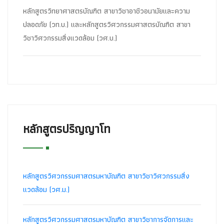
หลักสูตรวิทยาศาสตรบัณฑิต สาขาวิชาอาชีวอนามัยและความ
ปลอดภัย (วท.บ.) และหลักสูตรวิศวกรรมศาสตรบัณฑิต สาขา
วิชาวิศวกรรมสิ่งแวดล้อม (วศ.บ.)
หลักสูตรปริญญาโท
หลักสูตรวิศวกรรมศาสตรมหาบัณฑิต สาขาวิชาวิศวกรรมสิ่ง
แวดล้อม (วศ.ม.)
หลักสูตรวิศวกรรมศาสตรมหาบัณฑิต สาขาวิชาการจัดการและ