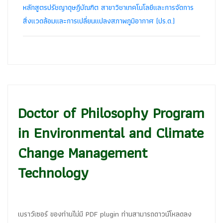
หลักสูตรปรัชญาดุษฎีบัณฑิต สาขาวิชาเทคโนโลยีและการจัดการ
สิ่งแวดล้อมและการเปลี่ยนแปลงสภาพภูมิอากาศ (ปร.ด.)
Doctor of Philosophy Program
in Environmental and Climate
Change Management
Technology
เบราว์เซอร์ ของท่านไม่มี PDF plugin ท่านสามารถดาวน์โหลดลง