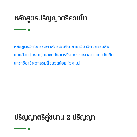
หลักสูตรปริญญาตรีควบโท
หลักสูตรวิศวกรรมศาสตรบัณฑิต สาขาวิชาวิศวกรรมสิ่ง
แวดล้อม (วศ.บ.) และหลักสูตรวิศวกรรมศาสตรมหาบัณฑิต
สาขาวิชาวิศวกรรมสิ่งแวดล้อม (วศ.ม.)
ปริญญาตรีคู่ขนาน 2 ปริญญา