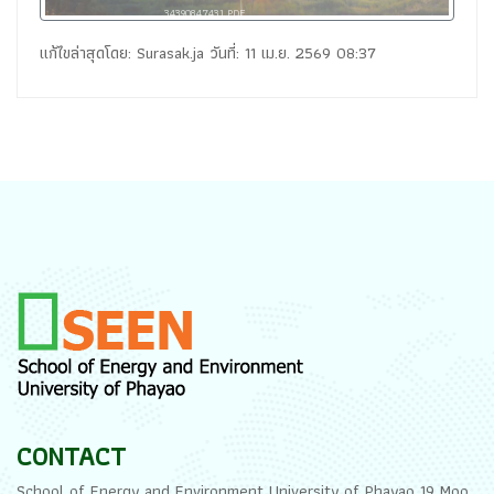
34390847431.PDF
แก้ไขล่าสุดโดย: Surasak.ja วันที่: 11 เม.ย. 2569 08:37
CONTACT
School of Energy and Environment University of Phayao 19 Moo