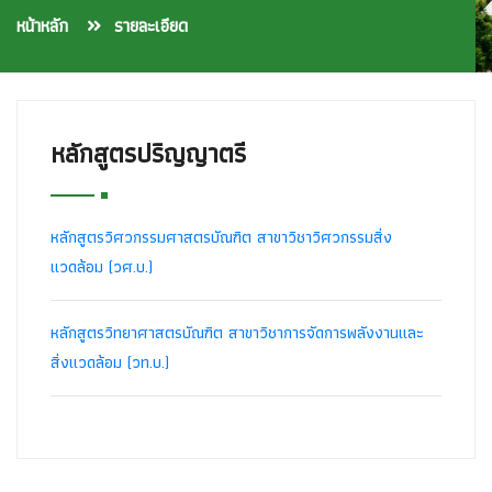
หน้าหลัก
รายละเอียด
หลักสูตรปริญญาตรี
หลักสูตรวิศวกรรมศาสตรบัณฑิต สาขาวิชาวิศวกรรมสิ่ง
แวดล้อม (วศ.บ.)
หลักสูตรวิทยาศาสตรบัณฑิต สาขาวิชาการจัดการพลังงานและ
สิ่งแวดล้อม (วท.บ.)