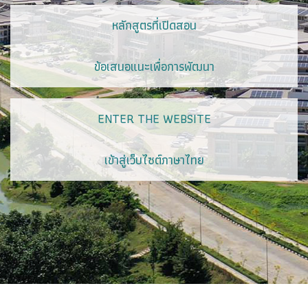
หลักสูตรที่เปิดสอน
ข้อเสนอแนะเพื่อการพัฒนา
ENTER THE WEBSITE
เข้าสู่เว็บไซต์ภาษาไทย