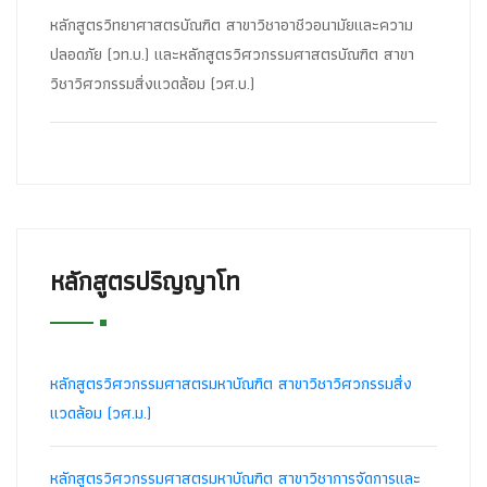
หลักสูตรวิทยาศาสตรบัณฑิต สาขาวิชาอาชีวอนามัยและความ
ปลอดภัย (วท.บ.) และหลักสูตรวิศวกรรมศาสตรบัณฑิต สาขา
วิชาวิศวกรรมสิ่งแวดล้อม (วศ.บ.)
หลักสูตรปริญญาโท
หลักสูตรวิศวกรรมศาสตรมหาบัณฑิต สาขาวิชาวิศวกรรมสิ่ง
แวดล้อม (วศ.ม.)
หลักสูตรวิศวกรรมศาสตรมหาบัณฑิต สาขาวิชาการจัดการและ