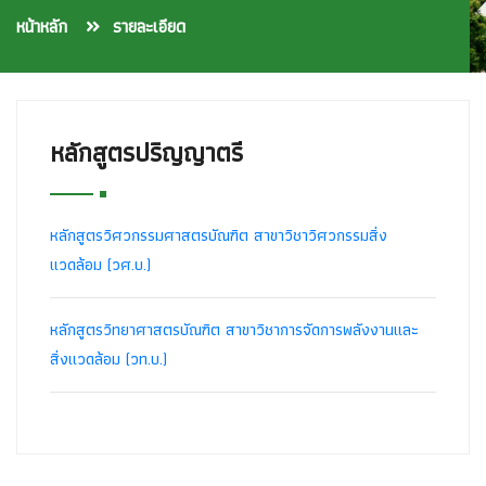
หน้าหลัก
รายละเอียด
หลักสูตรปริญญาตรี
หลักสูตรวิศวกรรมศาสตรบัณฑิต สาขาวิชาวิศวกรรมสิ่ง
แวดล้อม (วศ.บ.)
หลักสูตรวิทยาศาสตรบัณฑิต สาขาวิชาการจัดการพลังงานและ
สิ่งแวดล้อม (วท.บ.)