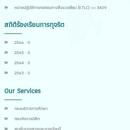
หน่วยปฏิบัติการทดสอบทางสิ่งแวดล้อม [ETLC] >> 3409
สถิติร้องเรียนการทุจริต
2566 : 0
2565 : 0
2564 : 0
2563 : 0
Our Services
กองบริการการศึกษา
กองกิจการนิสิต
ศูนย์บรรณสารและการเรียนรู้