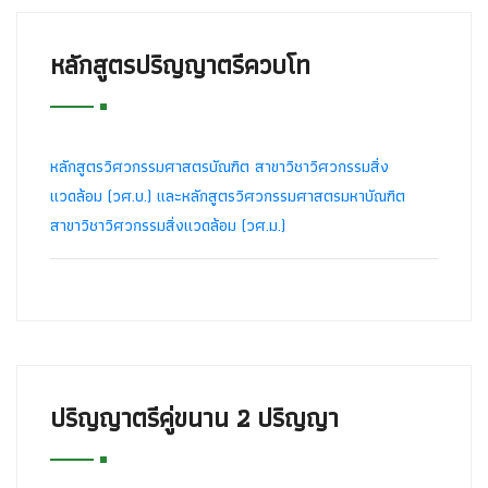
หลักสูตรปริญญาตรีควบโท
หลักสูตรวิศวกรรมศาสตรบัณฑิต สาขาวิชาวิศวกรรมสิ่ง
แวดล้อม (วศ.บ.) และหลักสูตรวิศวกรรมศาสตรมหาบัณฑิต
สาขาวิชาวิศวกรรมสิ่งแวดล้อม (วศ.ม.)
ปริญญาตรีคู่ขนาน 2 ปริญญา