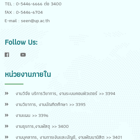
TEL : 0-5446-6666 ต่อ 3400
fAX : 0-5446-6704
E-mail : seen@up.ac.th
Follow Us:
f
y
หน่วยงานภายใน
งานวิจัย บริการวิชาการ, งานระบบคอมพิวเตอร์ >> 3394
งานวิชาการ, งานบัณฑิตศึกษา >> 3395
งานแผน >> 3396
งานธุรการ,งานพัสดุ >> 3400
งานบุคลากร, งานการเงินและบัญชี, งานพัฒนานิสิต >> 3401