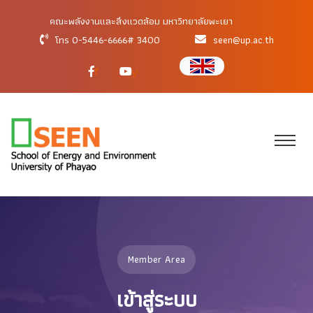
คณะพลังงานและสิ่งแวดล้อม มหาวิทยาลัยพะเยา
โทร 0-5446-6666# 3400
seen@up.ac.th
f
y
Member Area
เข้าสู่ระบบ