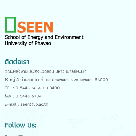
ติดต่อเรา
คณะพลังงานและสิ่งแวดล้อม มหาวิทยาลัยพะเยา
19 หมู่ 2 ตำบลแม่กา อำเภอเมืองพะเยา จังหวัดพะเยา 56000
TEL : 0-5446-6666 ต่อ 3400
fAX : 0-5446-6704
E-mail : seen@up.ac.th
Follow Us: