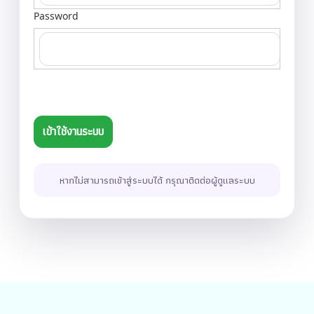
Password
หากไม่สามารถเข้าสู่ระบบได้ กรุณาติดต่อผู้ดูแลระบบ