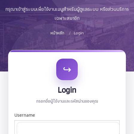
กรุณาเข้าสู่ระบบเพื่อใช้งานเมนูสำหรับผู้ดูแลระบบ หรือส่วนบริการ
เฉพาะสมาชิก
หน้าหลัก
Login
↪
Login
กรอกชื่อผู้ใช้งานและรหัสผ่านของคุณ
Username