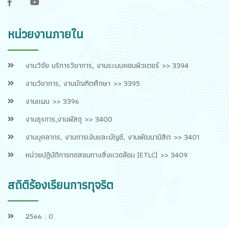
f
y
หน่วยงานภายใน
งานวิจัย บริการวิชาการ, งานระบบคอมพิวเตอร์ >> 3394
งานวิชาการ, งานบัณฑิตศึกษา >> 3395
งานแผน >> 3396
งานธุรการ,งานพัสดุ >> 3400
งานบุคลากร, งานการเงินและบัญชี, งานพัฒนานิสิต >> 3401
หน่วยปฏิบัติการทดสอบทางสิ่งแวดล้อม [ETLC] >> 3409
สถิติร้องเรียนการทุจริต
2566 : 0