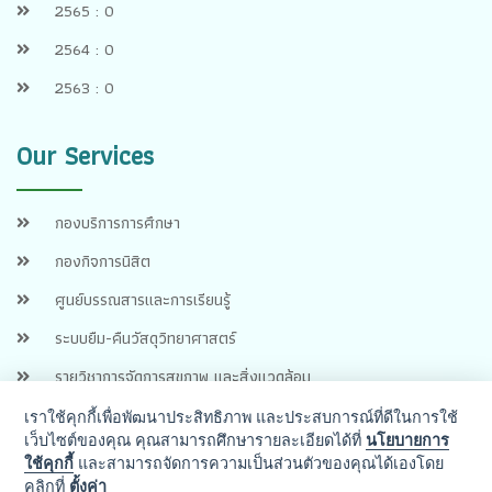
2565 : 0
2564 : 0
2563 : 0
Our Services
กองบริการการศึกษา
กองกิจการนิสิต
ศูนย์บรรณสารและการเรียนรู้
ระบบยืม-คืนวัสดุวิทยาศาสตร์
รายวิชาการจัดการสุขภาพ และสิ่งแวดล้อม
เราใช้คุกกี้เพื่อพัฒนาประสิทธิภาพ และประสบการณ์ที่ดีในการใช้
เว็บไซต์ของคุณ คุณสามารถศึกษารายละเอียดได้ที่
นโยบายการ
ใช้คุกกี้
และสามารถจัดการความเป็นส่วนตัวของคุณได้เองโดย
คลิกที่
ตั้งค่า