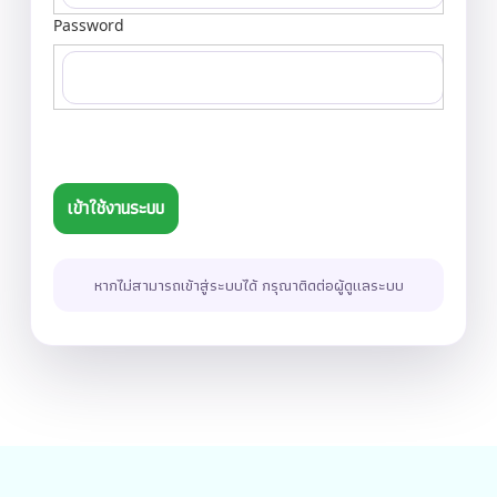
Password
หากไม่สามารถเข้าสู่ระบบได้ กรุณาติดต่อผู้ดูแลระบบ