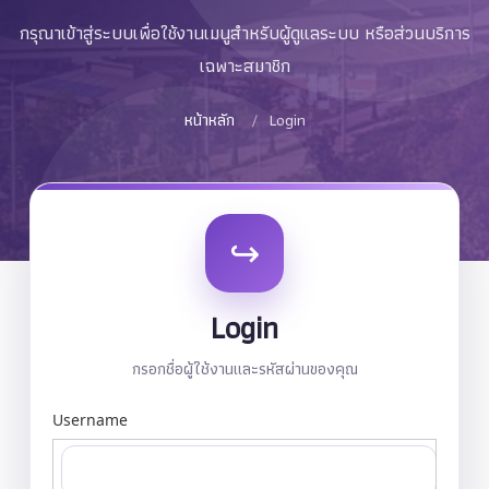
กรุณาเข้าสู่ระบบเพื่อใช้งานเมนูสำหรับผู้ดูแลระบบ หรือส่วนบริการ
เฉพาะสมาชิก
หน้าหลัก
Login
↪
Login
กรอกชื่อผู้ใช้งานและรหัสผ่านของคุณ
Username