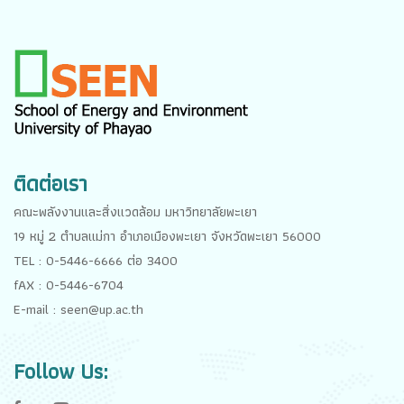
ติดต่อเรา
คณะพลังงานและสิ่งแวดล้อม มหาวิทยาลัยพะเยา
19 หมู่ 2 ตำบลแม่กา อำเภอเมืองพะเยา จังหวัดพะเยา 56000
TEL : 0-5446-6666 ต่อ 3400
fAX : 0-5446-6704
E-mail : seen@up.ac.th
Follow Us: