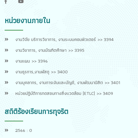
f
y
หน่วยงานภายใน
งานวิจัย บริการวิชาการ, งานระบบคอมพิวเตอร์ >> 3394
งานวิชาการ, งานบัณฑิตศึกษา >> 3395
งานแผน >> 3396
งานธุรการ,งานพัสดุ >> 3400
งานบุคลากร, งานการเงินและบัญชี, งานพัฒนานิสิต >> 3401
หน่วยปฏิบัติการทดสอบทางสิ่งแวดล้อม [ETLC] >> 3409
สถิติร้องเรียนการทุจริต
2566 : 0