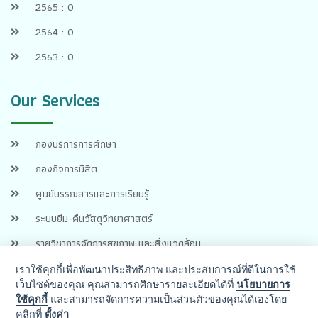
2565 : 0
2564 : 0
2563 : 0
Our Services
กองบริการการศึกษา
กองกิจการนิสิต
ศูนย์บรรณสารและการเรียนรู้
ระบบยืม-คืนวัสดุวิทยาศาสตร์
รายวิชาการจัดการสุขภาพ และสิ่งแวดล้อม
เราใช้คุกกี้เพื่อพัฒนาประสิทธิภาพ และประสบการณ์ที่ดีในการใช้
เว็บไซต์ของคุณ คุณสามารถศึกษารายละเอียดได้ที่
นโยบายการ
ใช้คุกกี้
และสามารถจัดการความเป็นส่วนตัวของคุณได้เองโดย
คลิกที่
ตั้งค่า