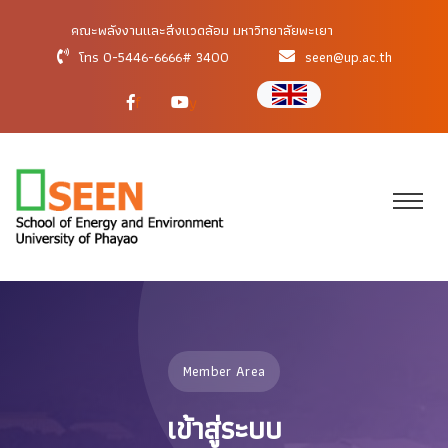
คณะพลังงานและสิ่งแวดล้อม มหาวิทยาลัยพะเยา
โทร 0-5446-6666# 3400
seen@up.ac.th
f
y
Member Area
เข้าสู่ระบบ