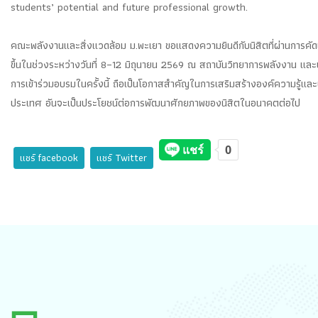
students’ potential and future professional growth.
คณะพลังงานและสิ่งแวดล้อม ม.พะเยา ขอแสดงความยินดีกับนิสิตที่ผ่านการคัดเลื
ขึ้นในช่วงระหว่างวันที่ 8–12 มิถุนายน 2569 ณ สถาบันวิทยาการพลังงาน และ
การเข้าร่วมอบรมในครั้งนี้ ถือเป็นโอกาสสำคัญในการเสริมสร้างองค์ความรู้แ
ประเทศ อันจะเป็นประโยชน์ต่อการพัฒนาศักยภาพของนิสิตในอนาคตต่อไป
แชร์ facebook
แชร์ Twitter