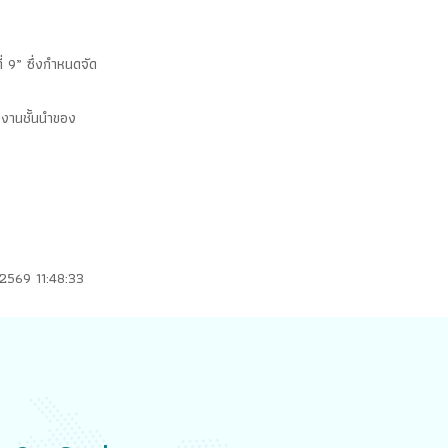
่ 9” ซึ่งกำหนดจัด
ยงานชั้นนำของ
2569 11:48:33