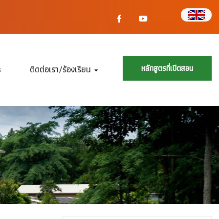
f
y
s
ติดต่อเรา/ร้องเรียน
หลักสูตรที่เปิดสอน