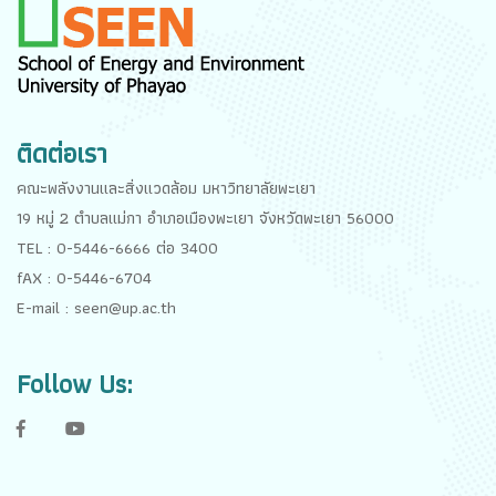
ติดต่อเรา
คณะพลังงานและสิ่งแวดล้อม มหาวิทยาลัยพะเยา
19 หมู่ 2 ตำบลแม่กา อำเภอเมืองพะเยา จังหวัดพะเยา 56000
TEL : 0-5446-6666 ต่อ 3400
fAX : 0-5446-6704
E-mail : seen@up.ac.th
Follow Us:
f
y