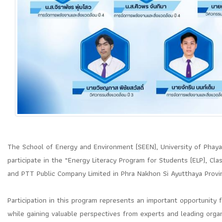
The School of Energy and Environment (SEEN), University of Phaya
participate in the “Energy Literacy Program for Students (ELP), C
and PTT Public Company Limited in Phra Nakhon Si Ayutthaya Provi
Participation in this program represents an important opportunity
while gaining valuable perspectives from experts and leading orga