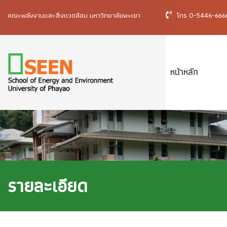
คณะพลังงานและสิ่งแวดล้อม มหาวิทยาลัยพะเยา
โทร 0-5446-66
หน้าหลัก
รายละเอียด