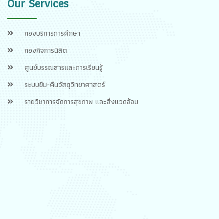
Our Services
กองบริการการศึกษา
กองกิจการนิสิต
ศูนย์บรรณสารและการเรียนรู้
ระบบยืม-คืนวัสดุวิทยาศาสตร์
รายวิชาการจัดการสุขภาพ และสิ่งแวดล้อม