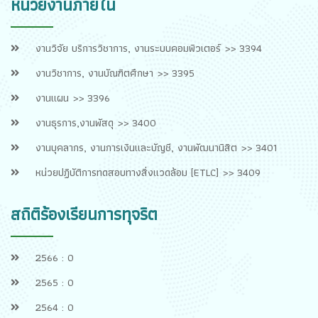
หน่วยงานภายใน
งานวิจัย บริการวิชาการ, งานระบบคอมพิวเตอร์ >> 3394
งานวิชาการ, งานบัณฑิตศึกษา >> 3395
งานแผน >> 3396
งานธุรการ,งานพัสดุ >> 3400
งานบุคลากร, งานการเงินและบัญชี, งานพัฒนานิสิต >> 3401
หน่วยปฏิบัติการทดสอบทางสิ่งแวดล้อม [ETLC] >> 3409
สถิติร้องเรียนการทุจริต
2566 : 0
2565 : 0
2564 : 0