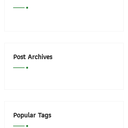
Post Archives
Popular Tags