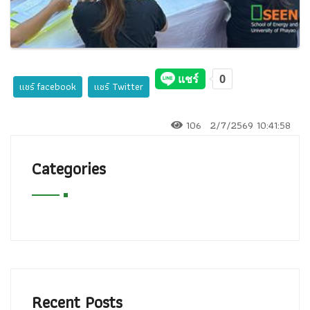
แชร์ facebook
แชร์ Twitter
106
2/7/2569 10:41:58
Categories
Recent Posts