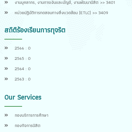
งานบุคลากร, งานการเงินและบัญชี, งานพัฒนานิสิต >> 3401
หน่วยปฏิบัติการทดสอบทางสิ่งแวดล้อม [ETLC] >> 3409
สถิติร้องเรียนการทุจริต
2566 : 0
2565 : 0
2564 : 0
2563 : 0
Our Services
กองบริการการศึกษา
กองกิจการนิสิต