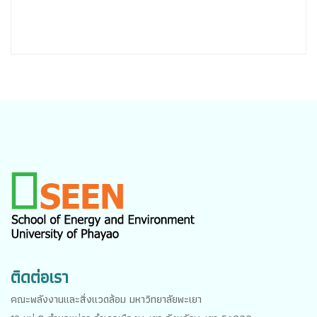
ติดต่อเรา
คณะพลังงานและสิ่งแวดล้อม มหาวิทยาลัยพะเยา