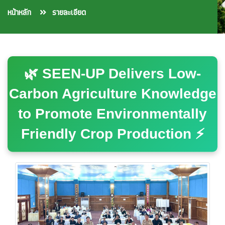
หน้าหลัก
รายละเอียด
🌿 SEEN-UP Delivers Low-
Carbon Agriculture Knowledge
to Promote Environmentally
Friendly Crop Production ⚡