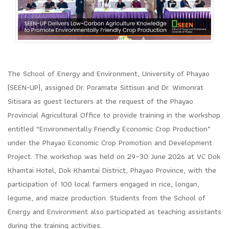
The School of Energy and Environment, University of Phayao
(SEEN-UP), assigned Dr. Poramate Sittisun and Dr. Wimonrat
Sitisara as guest lecturers at the request of the Phayao
Provincial Agricultural Office to provide training in the workshop
entitled “Environmentally Friendly Economic Crop Production”
under the Phayao Economic Crop Promotion and Development
Project. The workshop was held on 29–30 June 2026 at VC Dok
Khamtai Hotel, Dok Khamtai District, Phayao Province, with the
participation of 100 local farmers engaged in rice, longan,
legume, and maize production. Students from the School of
Energy and Environment also participated as teaching assistants
during the training activities.