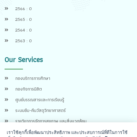
2566 : 0
2565 : 0
2564 : 0
2563 : 0
Our Services
กองบริการการศึกษา
กองกิจการนิสิต
ศูนย์บรรณสารและการเรียนรู้
ระบบยืม-คืนวัสดุวิทยาศาสตร์
รายวิชาการจัดการสุขภาพ และสิ่งแวดล้อม
เราใช้คุกกี้เพื่อพัฒนาประสิทธิภาพ และประสบการณ์ที่ดีในการใช้