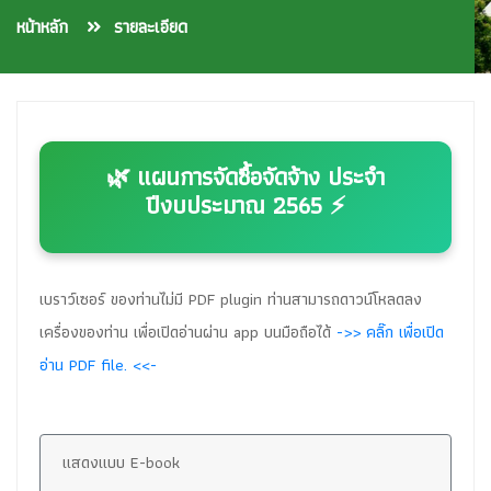
หน้าหลัก
รายละเอียด
🌿 แผนการจัดซื้อจัดจ้าง ประจำ
ปีงบประมาณ 2565 ⚡
เบราว์เซอร์ ของท่านไม่มี PDF plugin ท่านสามารถดาวน์โหลดลง
เครื่องของท่าน เพื่อเปิดอ่านผ่าน app บนมือถือได้
->> คลิ๊ก เพื่อเปิด
อ่าน PDF file. <<-
แสดงแบบ E-book