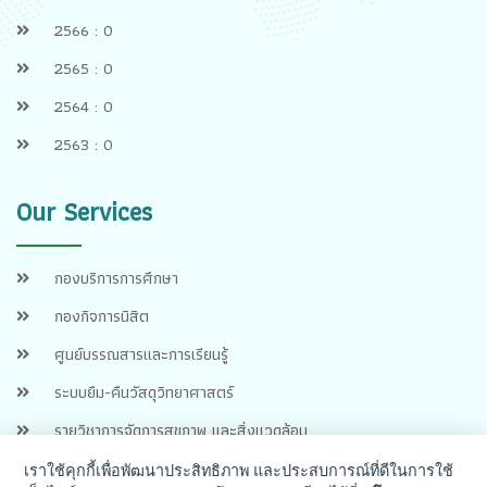
2566 : 0
2565 : 0
2564 : 0
2563 : 0
Our Services
กองบริการการศึกษา
กองกิจการนิสิต
ศูนย์บรรณสารและการเรียนรู้
ระบบยืม-คืนวัสดุวิทยาศาสตร์
รายวิชาการจัดการสุขภาพ และสิ่งแวดล้อม
เราใช้คุกกี้เพื่อพัฒนาประสิทธิภาพ และประสบการณ์ที่ดีในการใช้