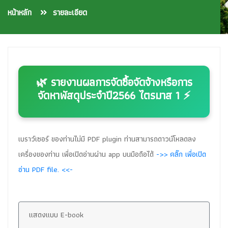
หน้าหลัก
รายละเอียด
🌿 รายงานผลการจัดซื้อจัดจ้างหรือการ
จัดหาพัสดุประจำปี2566 ไตรมาส 1 ⚡
เบราว์เซอร์ ของท่านไม่มี PDF plugin ท่านสามารถดาวน์โหลดลง
เครื่องของท่าน เพื่อเปิดอ่านผ่าน app บนมือถือได้
->> คลิ๊ก เพื่อเปิด
อ่าน PDF file. <<-
แสดงแบบ E-book