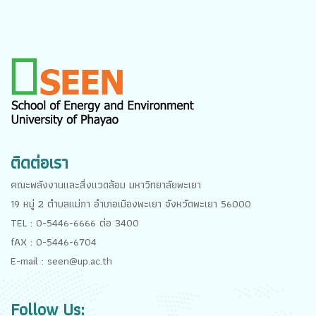
ติดต่อเรา
คณะพลังงานและสิ่งแวดล้อม มหาวิทยาลัยพะเยา
19 หมู่ 2 ตำบลแม่กา อำเภอเมืองพะเยา จังหวัดพะเยา 56000
TEL : 0-5446-6666 ต่อ 3400
fAX : 0-5446-6704
E-mail : seen@up.ac.th
Follow Us: