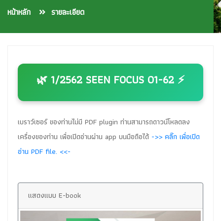
หน้าหลัก
รายละเอียด
🌿 1/2562 SEEN FOCUS 01-62 ⚡
เบราว์เซอร์ ของท่านไม่มี PDF plugin ท่านสามารถดาวน์โหลดลง
เครื่องของท่าน เพื่อเปิดอ่านผ่าน app บนมือถือได้
->> คลิ๊ก เพื่อเปิด
อ่าน PDF file. <<-
แสดงแบบ E-book