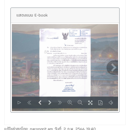
แสดงแบบ E-book
LOADING PAGES 100% ...
แก้ไขล่าสุดโดย: narongrit.am วันที่: 2 ก.พ. 2566 19:40