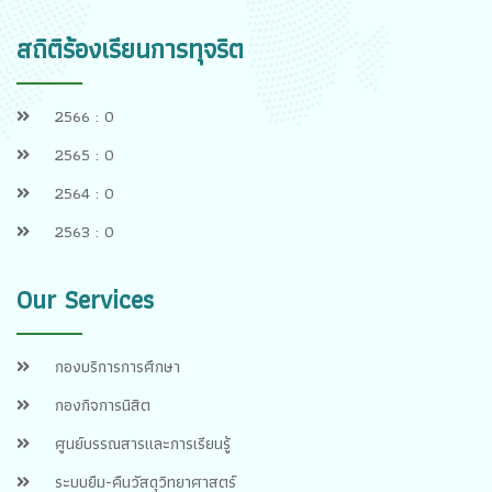
สถิติร้องเรียนการทุจริต
2566 : 0
2565 : 0
2564 : 0
2563 : 0
Our Services
กองบริการการศึกษา
กองกิจการนิสิต
ศูนย์บรรณสารและการเรียนรู้
ระบบยืม-คืนวัสดุวิทยาศาสตร์