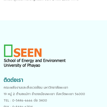
ติดต่อเรา
คณะพลังงานและสิ่งแวดล้อม มหาวิทยาลัยพะเยา
19 หมู่ 2 ตำบลแม่กา อำเภอเมืองพะเยา จังหวัดพะเยา 56000
TEL : 0-5446-6666 ต่อ 3400
fAX : 0-5446-6704