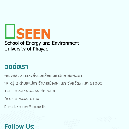
ติดต่อเรา
คณะพลังงานและสิ่งแวดล้อม มหาวิทยาลัยพะเยา
19 หมู่ 2 ตำบลแม่กา อำเภอเมืองพะเยา จังหวัดพะเยา 56000
TEL : 0-5446-6666 ต่อ 3400
fAX : 0-5446-6704
E-mail : seen@up.ac.th
Follow Us: