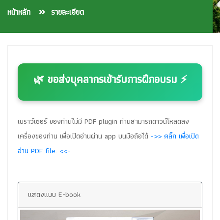
หน้าหลัก
รายละเอียด
🌿 ขอส่งบุคลากรเข้ารับการฝึกอบรม ⚡
เบราว์เซอร์ ของท่านไม่มี PDF plugin ท่านสามารถดาวน์โหลดลง
เครื่องของท่าน เพื่อเปิดอ่านผ่าน app บนมือถือได้
->> คลิ๊ก เพื่อเปิด
อ่าน PDF file. <<-
แสดงแบบ E-book