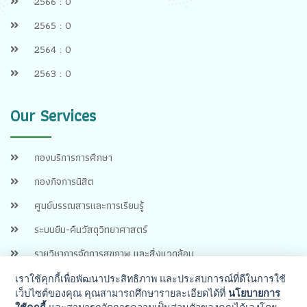
2566 : 0
2565 : 0
2564 : 0
2563 : 0
Our Services
กองบริการการศึกษา
กองกิจการนิสิต
ศูนย์บรรณสารและการเรียนรู้
ระบบยืม-คืนวัสดุวิทยาศาสตร์
รายวิชาการจัดการสุขภาพ และสิ่งแวดล้อม
เราใช้คุกกี้เพื่อพัฒนาประสิทธิภาพ และประสบการณ์ที่ดีในการใช้
เว็บไซต์ของคุณ คุณสามารถศึกษารายละเอียดได้ที่
นโยบายการ