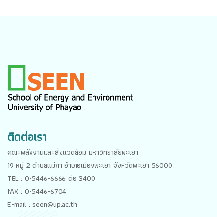
ติดต่อเรา
คณะพลังงานและสิ่งแวดล้อม มหาวิทยาลัยพะเยา
19 หมู่ 2 ตำบลแม่กา อำเภอเมืองพะเยา จังหวัดพะเยา 56000
TEL : 0-5446-6666 ต่อ 3400
fAX : 0-5446-6704
E-mail : seen@up.ac.th