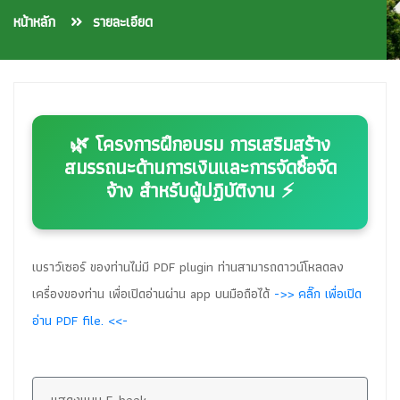
หน้าหลัก
รายละเอียด
🌿 โครงการฝึกอบรม การเสริมสร้าง
สมรรถนะด้านการเงินและการจัดซื้อจัด
จ้าง สำหรับผู้ปฏิบัติงาน ⚡
เบราว์เซอร์ ของท่านไม่มี PDF plugin ท่านสามารถดาวน์โหลดลง
เครื่องของท่าน เพื่อเปิดอ่านผ่าน app บนมือถือได้
->> คลิ๊ก เพื่อเปิด
อ่าน PDF file. <<-