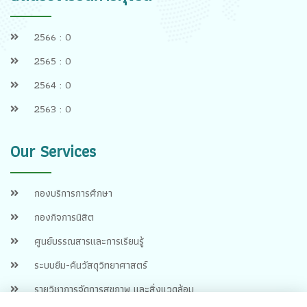
2566 : 0
2565 : 0
2564 : 0
2563 : 0
Our Services
กองบริการการศึกษา
กองกิจการนิสิต
ศูนย์บรรณสารและการเรียนรู้
ระบบยืม-คืนวัสดุวิทยาศาสตร์
รายวิชาการจัดการสุขภาพ และสิ่งแวดล้อม