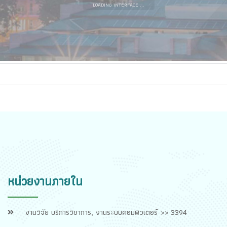
LOADING INTERFACE ...
หน่วยงานภายใน
งานวิจัย บริการวิชาการ, งานระบบคอมพิวเตอร์ >> 3394