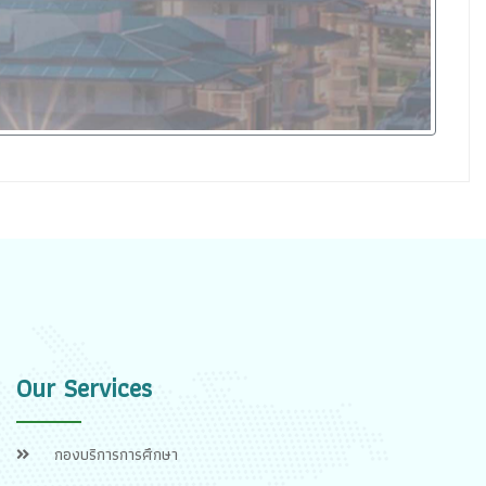
Our Services
กองบริการการศึกษา