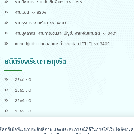
งานวิชาการ, งานบัณฑิตศึกษา >> 3395
งานแผน >> 3396
งานธุรการ,งานพัสดุ >> 3400
งานบุคลากร, งานการเงินและบัญชี, งานพัฒนานิสิต >> 3401
หน่วยปฏิบัติการทดสอบทางสิ่งแวดล้อม [ETLC] >> 3409
สถิติร้องเรียนการทุจริต
2566 : 0
2565 : 0
2564 : 0
2563 : 0
ช้คุกกี้เพื่อพัฒนาประสิทธิภาพ และประสบการณ์ที่ดีในการใช้เว็บไซต์ของค