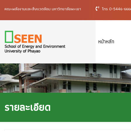
คณะพลังงานและสิ่งแวดล้อม มหาวิทยาลัยพะเยา
โทร 0-5446-66
หน้าหลัก
รายละเอียด