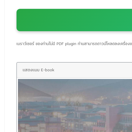
เบราว์เซอร์ ของท่านไม่มี PDF plugin ท่านสามารถดาวน์โหลดลงเครื่องขอ
แสดงแบบ E-book