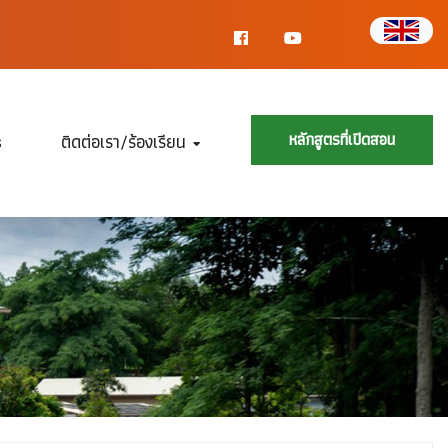
f
y
s
ติดต่อเรา/ร้องเรียน
หลักสูตรที่เปิดสอน