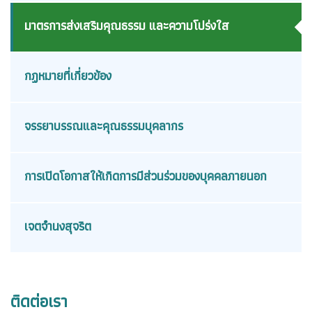
มาตรการส่งเสริมคุณธรรม และความโปร่งใส
กฏหมายที่เกี่ยวข้อง
จรรยาบรรณและคุณธรรมบุคลากร
การเปิดโอกาสให้เกิดการมีส่วนร่วมของบุคคลภายนอก
เจตจำนงสุจริต
ติดต่อเรา