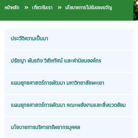
หน้าหลัก
เกี่ยวกับเรา
นโยบายการไม่รับของขวัญ
ประวัติความเป็นมา
ปรัชญา พันธกิจ วิสัยทัศน์ และค่านิยมองค์กร
แผนยุทธศาสตร์การพัฒนา มหาวิทยาลัยพะเยา
แผนยุทธศาสตร์การพัฒนา คณะพลังงานและสิ่งแวดล้อม
นโยบายการบริหารทรัพยากรบุคคล