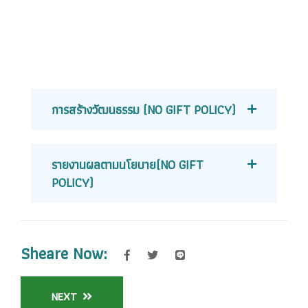
การสร้างวัฒนธรรม (NO GIFT POLICY)
รายงานผลตามนโยบาย(NO GIFT
POLICY)
Sheare Now:
NEXT