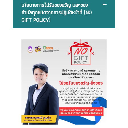
นโยบายการไม่รับของขวัญ และของ
กำนัลทุกชนิดจากการปฏิบัติหน้าที่ (NO
GIFT POLICY)