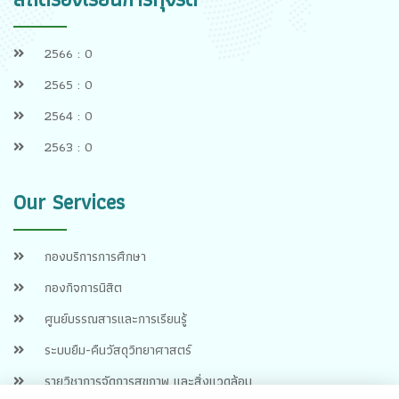
2566 : 0
2565 : 0
2564 : 0
2563 : 0
Our Services
กองบริการการศึกษา
กองกิจการนิสิต
ศูนย์บรรณสารและการเรียนรู้
ระบบยืม-คืนวัสดุวิทยาศาสตร์
รายวิชาการจัดการสุขภาพ และสิ่งแวดล้อม